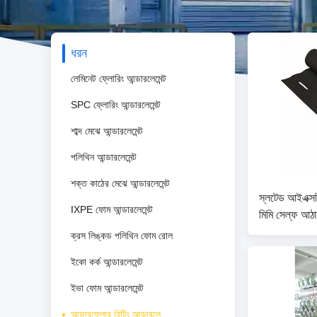
ধরন
লেমিনেট ফ্লোরিং আন্ডারলেমেন্ট
SPC ফ্লোরিং আন্ডারলেমেন্ট
শাব্দ মেঝে আন্ডারলেমেন্ট
পলিথিন আন্ডারলেমেন্ট
শক্ত কাঠের মেঝে আন্ডারলেমেন্ট
স্লটেড আইএক্সপ
IXPE ফোম আন্ডারলেমেন্ট
মিমি সেল্ফ আঠ
ক্রস লিঙ্কড পলিথিন ফোম রোল
ইকো কর্ক আন্ডারলেমেন্ট
ইভা ফোম আন্ডারলেমেন্ট
আন্ডারফ্লোর হিটিং আন্ডারলে