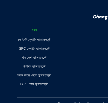
Chang
ধরন
লেমিনেট ফ্লোরিং আন্ডারলেমেন্ট
SPC ফ্লোরিং আন্ডারলেমেন্ট
শাব্দ মেঝে আন্ডারলেমেন্ট
পলিথিন আন্ডারলেমেন্ট
শক্ত কাঠের মেঝে আন্ডারলেমেন্ট
IXPE ফোম আন্ডারলেমেন্ট
চীন ভাল গুণ লেমিনেট ফ্লোরিং আন্ডার