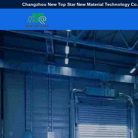
Changzhou New Top Star New Material Technology Co.